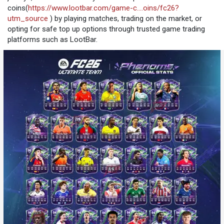
coins(
https://www.lootbar.com/game-c....oins/fc26?
utm_source
) by playing matches, trading on the market, or
opting for safe top up options through trusted game trading
platforms such as LootBar.