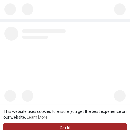
This website uses cookies to ensure you get the best experience on
our website.
Learn More
Got It!