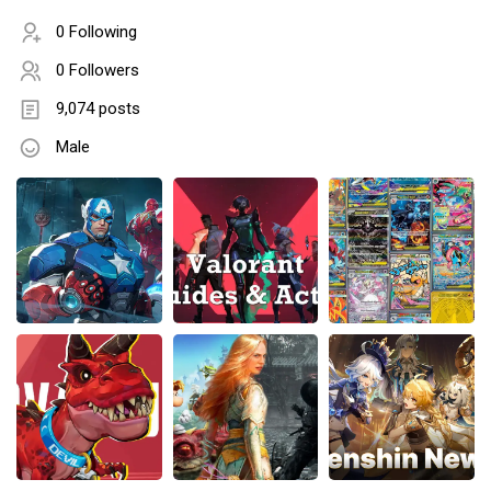
0 Following
0 Followers
9,074 posts
Male